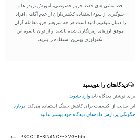
خط مشی های حفظ حریم خصوصی، آموزش تریدر ها و
جلوگیری از سوء استفاده کلاهبرداران از عدم آگاهی افراد
را دنبال میکنیم. امید است هر چه سریعتر جزو معامله گران
موفق ارزهای رمزنگاری شده باشید, و از توان بالقوه این
تکنولوژی بهترین استفاده را ببرید.
دیدگاهتان را بنویسید
برای نوشتن دیدگاه باید
وارد بشوید
.
این سایت از اکیسمت برای کاهش جفنگ استفاده می‌کند.
درباره
چگونگی پردازش داده‌های دیدگاه خود بیشتر بدانید.
راهبری
نوشته
PREVIOUS
PSCCTS-BINANCE-XVG-165