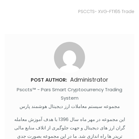
PSCCTS- XVG-FT165 Trade
Administrator
POST AUTHOR:
Psccts™ - Pars Smart Cryptocurrency Trading
System
مجموعه سیستم معاملات ارز دیجیتال هوشمند پارس
این مجموعه در مهر ماه سال 1396 با هدف آموزش معامله
گران ارز های دیجیتال و جهت جلوگیری از اتلاف منابع مالی
تریدر ها راه اندازی شد. ما در این مجموعه بصورت جدی