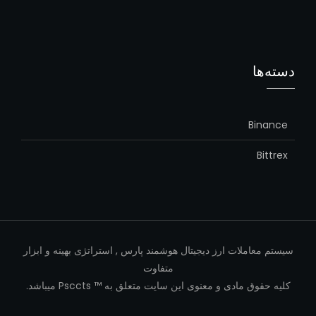
دسته‌ها
Binance
Bittrex
سیستم معاملات ارز دیجیتال هوشمند پارس , استراتژی بهینه و ابزار
متفاوت
کلیه حقوق مادی و معنوی اين سایت متعلق به ™ Psccts میباشد.